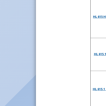
HL 615 
HL 615.
HL 615.1