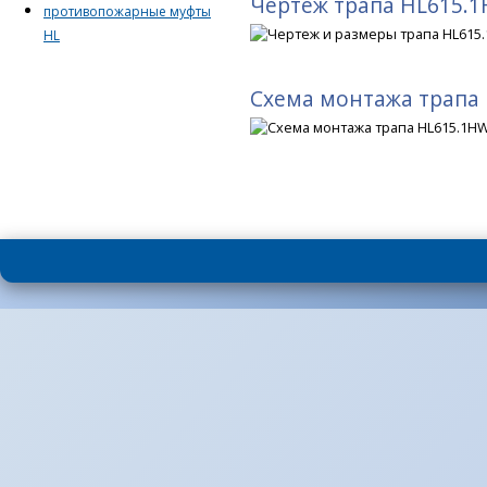
Чертеж трапа HL615.
противопожарные муфты
HL
Схема монтажа трапа