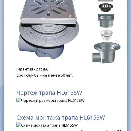
Гарантия - 2 года.
Срок службы - не менее 50 лет.
Чертеж трапа HL615SW
Схема монтажа трапа HL615SW