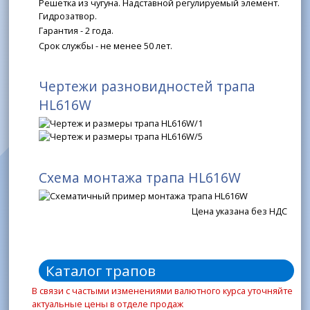
Гарантия - 2 года.
Срок службы - не менее 50 лет.
Чертежи разновидностей трапа
HL616W
Схема монтажа трапа HL616W
Цена указана без НДС
Каталог трапов
В связи с частыми изменениями валютного курса уточняйте
актуальные цены в отделе продаж